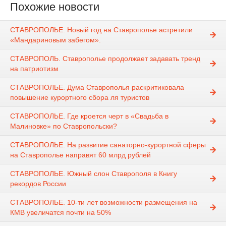
Похожие новости
СТАВРОПОЛЬЕ. Новый год на Ставрополье астретили
«Мандариновым забегом».
СТАВРОПОЛЬ. Ставрополье продолжает задавать тренд
на патриотизм
СТАВРОПОЛЬЕ. Дума Ставрополья раскритиковала
повышение курортного сбора ля туристов
СТАВРОПОЛЬЕ. Где кроется черт в «Свадьба в
Малиновке» по Ставропольски?
СТАВРОПОЛЬЕ. На развитие санаторно-курортной сферы
на Ставрополье направят 60 млрд рублей
СТАВРОПОЛЬЕ. Южный слон Ставрополя в Книгу
рекордов России
СТАВРОПОЛЬЕ. 10-ти лет возможности размещения на
КМВ увеличатся почти на 50%