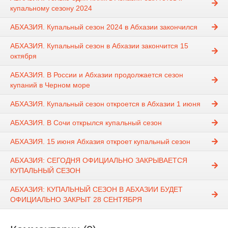
купальному сезону 2024
АБХАЗИЯ. Купальный сезон 2024 в Абхазии закончился
АБХАЗИЯ. Купальный сезон в Абхазии закончится 15
октября
АБХАЗИЯ. В России и Абхазии продолжается сезон
купаний в Черном море
АБХАЗИЯ. Купальный сезон откроется в Абхазии 1 июня
АБХАЗИЯ. В Сочи открылся купальный сезон
АБХАЗИЯ. 15 июня Абхазия откроет купальный сезон
АБХАЗИЯ: СЕГОДНЯ ОФИЦИАЛЬНО ЗАКРЫВАЕТСЯ
КУПАЛЬНЫЙ СЕЗОН
АБХАЗИЯ: КУПАЛЬНЫЙ СЕЗОН В АБХАЗИИ БУДЕТ
ОФИЦИАЛЬНО ЗАКРЫТ 28 СЕНТЯБРЯ