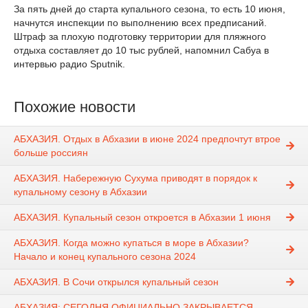
За пять дней до старта купального сезона, то есть 10 июня,
начнутся инспекции по выполнению всех предписаний.
Штраф за плохую подготовку территории для пляжного
отдыха составляет до 10 тыс рублей, напомнил Сабуа в
интервью радио Sputnik.
Похожие новости
АБХАЗИЯ. Отдых в Абхазии в июне 2024 предпочтут втрое
больше россиян
АБХАЗИЯ. Набережную Сухума приводят в порядок к
купальному сезону в Абхазии
АБХАЗИЯ. Купальный сезон откроется в Абхазии 1 июня
АБХАЗИЯ. Когда можно купаться в море в Абхазии?
Начало и конец купального сезона 2024
АБХАЗИЯ. В Сочи открылся купальный сезон
АБХАЗИЯ: СЕГОДНЯ ОФИЦИАЛЬНО ЗАКРЫВАЕТСЯ