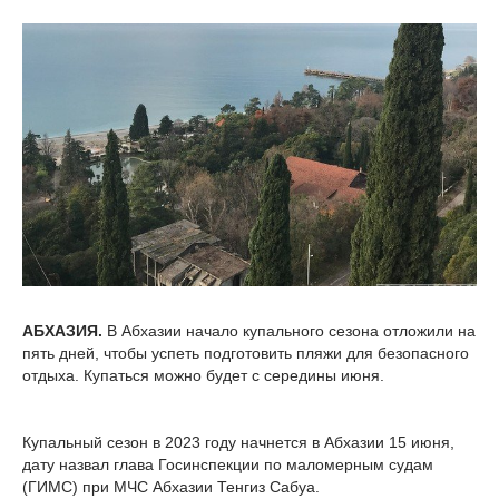
АБХАЗИЯ.
В Абхазии начало купального сезона отложили на
пять дней, чтобы успеть подготовить пляжи для безопасного
отдыха. Купаться можно будет с середины июня.
Купальный сезон в 2023 году начнется в Абхазии 15 июня,
дату назвал глава Госинспекции по маломерным судам
(ГИМС) при МЧС Абхазии Тенгиз Сабуа.