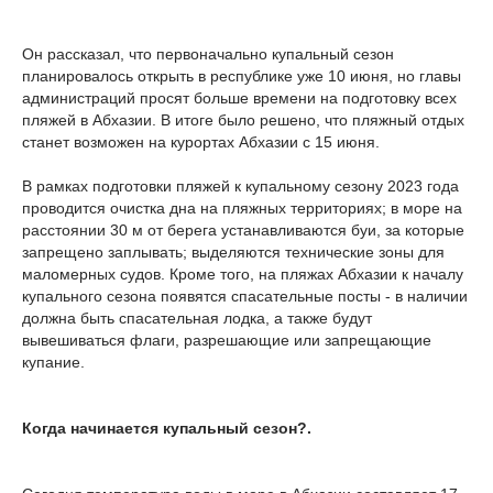
Он рассказал, что первоначально купальный сезон
планировалось открыть в республике уже 10 июня, но главы
администраций просят больше времени на подготовку всех
пляжей в Абхазии. В итоге было решено, что пляжный отдых
станет возможен на курортах Абхазии с 15 июня.
В рамках подготовки пляжей к купальному сезону 2023 года
проводится очистка дна на пляжных территориях; в море на
расстоянии 30 м от берега устанавливаются буи, за которые
запрещено заплывать; выделяются технические зоны для
маломерных судов. Кроме того, на пляжах Абхазии к началу
купального сезона появятся спасательные посты - в наличии
должна быть спасательная лодка, а также будут
вывешиваться флаги, разрешающие или запрещающие
купание.
Когда начинается купальный сезон?.