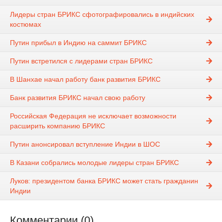
Лидеры стран БРИКС сфотографировались в индийских
костюмах
Путин прибыл в Индию на саммит БРИКС
Путин встретился с лидерами стран БРИКС
В Шанхае начал работу банк развития БРИКС
Банк развития БРИКС начал свою работу
Российская Федерация не исключает возможности
расширить компанию БРИКС
Путин анонсировал вступление Индии в ШОС
В Казани собрались молодые лидеры стран БРИКС
Луков: президентом банка БРИКС может стать гражданин
Индии
Комментарии (0)