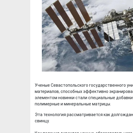
Ученые Севастопольского государственного ун
материалов, способных эффективно экранироват
элементом новинки стали специальные добавки 
полимерные и минеральные матрицы.
Эта технология рассматривается как долгожда
свинцу.