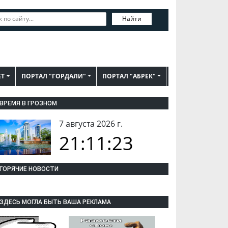
Найти
ЕТ
ПОРТАЛ "ГОРДАЛИ"
ПОРТАЛ "АБРЕК"
ВРЕМЯ В ГРОЗНОМ
7 августа 2026 г.
21:11:24
ГОРЯЧИЕ НОВОСТИ
ЗДЕСЬ МОГЛА БЫТЬ ВАША РЕКЛАМА