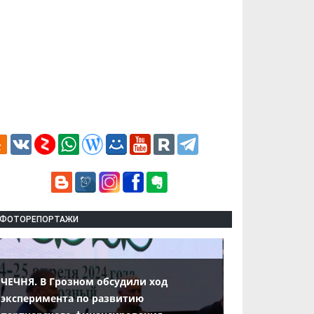
ФОТОРЕПОРТАЖИ
ЧЕЧНЯ. В Грозном обсудили ход
эксперимента по развитию