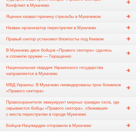
Конфликт в Мукачево
Яценюк назвал причину стрельбы в Мукачевом
Назван организатор перестрелки в Мукачево
Правый сектор установил блокпосты под Киевом
В Мукачево двое бойцов «Правого сектора» сдались
и сложили оружие — Геращенко
Национальная гвардия Украинского государства
направляется в Мукачево
МВД Украины: В Мукачево ликвидированы трое боевиков
«Правого сектора»
Правоохранители эвакуируют мирных граждан села, где
скрываются бойцы «Правого сектора», сбежавшие
с места перестрелки в городе Мукачево
Бойцов Нацгвардии отправили в Мукачево