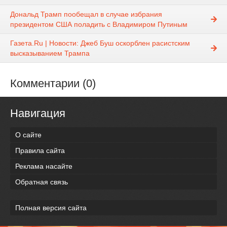
Дональд Трамп пообещал в случае избрания
президентом США поладить с Владимиром Путиным
Газета.Ru | Новости: Джеб Буш оскорблен расистским
высказыванием Трампа
Комментарии (0)
Навигация
О сайте
Правила сайта
Реклама насайте
Обратная связь
Полная версия сайта