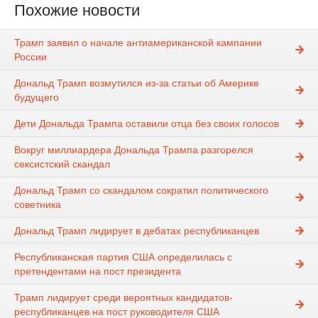
Похожие новости
Трамп заявил o начале антиамериканской кампании
России
Дональд Трамп возмутился из-за статьи об Америке
будущего
Дети Дональда Трампа оставили отца без своих голосов
Вокруг миллиардера Дональда Трампа разгорелся
сексистский скандал
Дональд Трамп со скандалом сократил политического
советника
Дональд Трамп лидирует в дебатах республиканцев
Республиканская партия США определилась с
претендентами на пост президента
Трамп лидирует среди вероятных кандидатов-
республиканцев на пост руководителя США