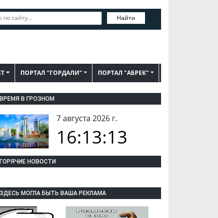
Найти
ЕТ
ПОРТАЛ "ГОРДАЛИ"
ПОРТАЛ "АБРЕК"
ВРЕМЯ В ГРОЗНОМ
7 августа 2026 г.
16:13:14
ГОРЯЧИЕ НОВОСТИ
ЗДЕСЬ МОГЛА БЫТЬ ВАША РЕКЛАМА