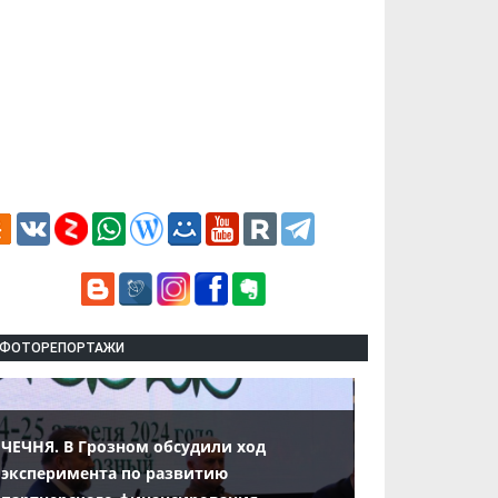
ФОТОРЕПОРТАЖИ
ЧЕЧНЯ. В Грозном обсудили ход
эксперимента по развитию