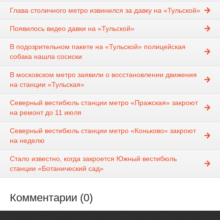
Глава столичного метро извинился за давку на «Тульской»
Появилось видео давки на «Тульской»
В подозрительном пакете на «Тульской» полицейская
собака нашла сосиски
В московском метро заявили о восстановлении движения
на станции «Тульская»
Северный вестибюль станции метро «Пражская» закроют
на ремонт до 11 июля
Северный вестибюль станции метро «Коньково» закроют
на неделю
Стало известно, когда закроется Южный вестибюль
станции «Ботанический сад»
Комментарии (0)