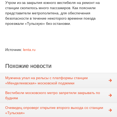
Утром из-за закрытия южного вестибюля на ремонт на
станции скопилось много пассажиров. Как пояснили
представители метрополитена, для обеспечения
безопасности в течение некоторого времени поезда
проезжали «Тульскую» без остановки.
Источник:
lenta.ru
Похожие новости
Мужчина упал на рельсы с платформы станции
«Менделеевская» московской подземки
Вестибюли московского метро запретили закрывать по
будням
Очевидец опроверг открытие второго выхода со станции
«Тульская»