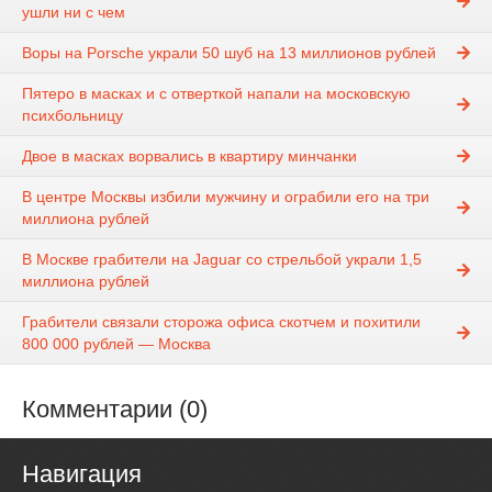
ушли ни с чем
Воры на Porsche украли 50 шуб на 13 миллионов рублей
Пятеро в масках и с отверткой напали на московскую
психбольницу
Двое в масках ворвались в квартиру минчанки
В центре Москвы избили мужчину и ограбили его на три
миллиона рублей
В Москве грабители на Jaguar со стрельбой украли 1,5
миллиона рублей
Грабители связали сторожа офиса скотчем и похитили
800 000 рублей — Москва
Комментарии (0)
Навигация