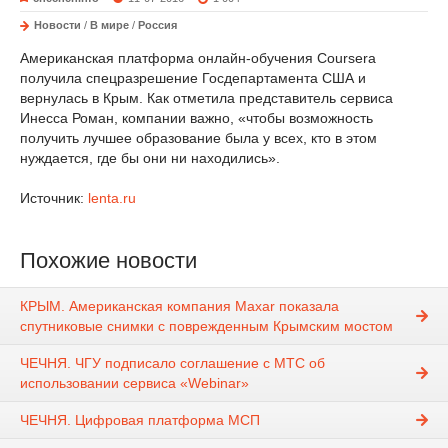
Новости
/
В мире
/
Россия
Американская платформа онлайн-обучения Coursera
получила спецразрешение Госдепартамента США и
вернулась в Крым. Как отметила представитель сервиса
Инесса Роман, компании важно, «чтобы возможность
получить лучшее образование была у всех, кто в этом
нуждается, где бы они ни находились».
Источник:
lenta.ru
Похожие новости
КРЫМ. Американская компания Maxar показала
спутниковые снимки с поврежденным Крымским мостом
ЧЕЧНЯ. ЧГУ подписало соглашение с МТС об
использовании сервиса «Webinar»
ЧЕЧНЯ. Цифровая платформа МСП