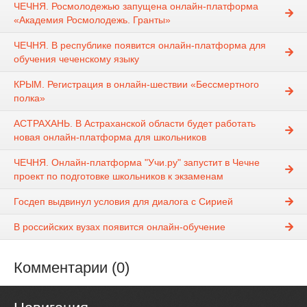
ЧЕЧНЯ. ​Росмолодежью запущена онлайн-платформа
«Академия Росмолодежь. Гранты»
ЧЕЧНЯ. В республике появится онлайн-платформа для
обучения чеченскому языку
КРЫМ. Регистрация в онлайн-шествии «Бессмертного
полка»
АСТРАХАНЬ. В Астраханской области будет работать
новая онлайн-платформа для школьников
ЧЕЧНЯ. Онлайн-платформа "Учи.ру" запустит в Чечне
проект по подготовке школьников к экзаменам
Госдеп выдвинул условия для диалога с Сирией
В российских вузах появится онлайн-обучение
Комментарии (0)