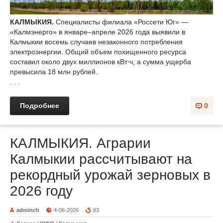
КАЛМЫКИЯ.
Специалисты филиала «Россети Юг» —
«Калмэнерго» в январе–апреле 2026 года выявили в
Калмыкии восемь случаев незаконного потребления
электроэнергии. Общий объем похищенного ресурса
составил около двух миллионов кВт⋅ч, а сумма ущерба
превысила 18 млн рублей.
. . .
Подробнее
0
КАЛМЫКИЯ. Аграрии
Калмыкии рассчитывают на
рекордный урожай зерновых в
2026 году
adminch
4-06-2026
83