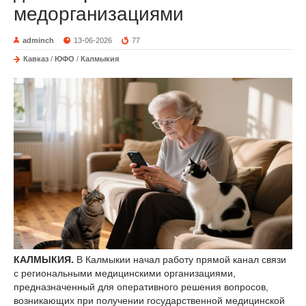
медорганизациями
adminch
13-06-2026
77
Кавказ
/
ЮФО
/
Калмыкия
КАЛМЫКИЯ.
В Калмыкии начал работу прямой канал связи
с региональными медицинскими организациями,
предназначенный для оперативного решения вопросов,
возникающих при получении государственной медицинской