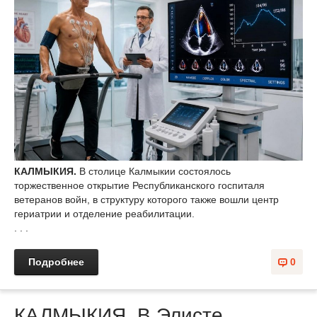
КАЛМЫКИЯ.
В столице Калмыкии состоялось
торжественное открытие Республиканского госпиталя
ветеранов войн, в структуру которого также вошли центр
гериатрии и отделение реабилитации.
. . .
Подробнее
0
КАЛМЫКИЯ. В Элисте