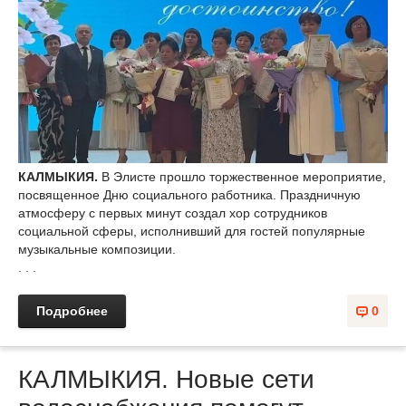
КАЛМЫКИЯ.
В Элисте прошло торжественное мероприятие,
посвященное Дню социального работника. Праздничную
атмосферу с первых минут создал хор сотрудников
социальной сферы, исполнивший для гостей популярные
музыкальные композиции.
. . .
Подробнее
0
КАЛМЫКИЯ. Новые сети