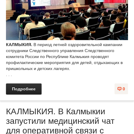
КАЛМЫКИЯ.
В период летней оздоровительной кампании
сотрудники Следственного управления Следственного
комитета России по Республике Калмыкия проводят
профилактические мероприятия для детей, отдыхающих в
пришкольных и детских лагерях.
. . .
Подробнее
0
КАЛМЫКИЯ. В Калмыкии
запустили медицинский чат
для оперативной связи с