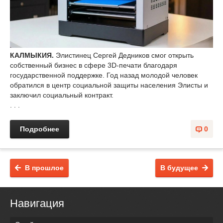
КАЛМЫКИЯ.
Элистинец Сергей Дедников смог открыть
собственный бизнес в сфере 3D-печати благодаря
государственной поддержке. Год назад молодой человек
обратился в центр социальной защиты населения Элисты и
заключил социальный контракт.
. . .
Подробнее
0
В прошлое
В будущее
Навигация