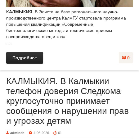
КАЛМЫКИЯ.
В Элисте на базе регионального научно-
производственного центра КалмГУ стартовала программа
повышения квалификации «Современные
биотехнологические методы и технические приемы
воспроизводства овец и коз».
. . .
Подробнее
0
КАЛМЫКИЯ. В Калмыкии
телефон доверия Следкома
круглосуточно принимает
сообщения о нарушении прав
и угрозах детям
adminch
4-06-2026
61