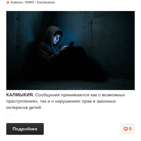
Кавказ
/
ЮФО
/
Калмыкия
КАЛМЫКИЯ.
Сообщения принимаются как о возможных
преступлениях, так и о нарушениях прав и законных
интересов детей.
. . .
Подробнее
0