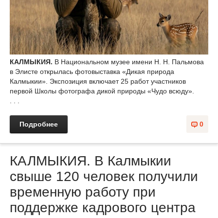
КАЛМЫКИЯ.
В Национальном музее имени Н. Н. Пальмова
в Элисте открылась фотовыставка «Дикая природа
Калмыкии». Экспозиция включает 25 работ участников
первой Школы фотографа дикой природы «Чудо всюду».
. . .
Подробнее
0
КАЛМЫКИЯ. В Калмыкии
свыше 120 человек получили
временную работу при
поддержке кадрового центра