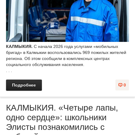
КАЛМЫКИЯ.
С начала 2026 года услугами «мобильных
бригад» в Калмыкии воспользовались 969 пожилых жителей
региона. Об этом сообщили в комплексных центрах
социального обслуживания населения.
. . .
Подробнее
0
КАЛМЫКИЯ. «Четыре лапы,
одно сердце»: школьники
Элисты познакомились с