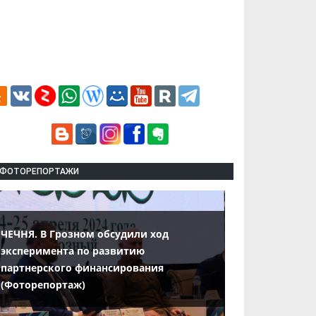
ФОТОРЕПОРТАЖИ
ЧЕЧНЯ. В Грозном обсудили ход
эксперимента по развитию
партнерского финансирования
(Фоторепортаж)