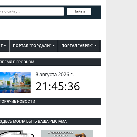
Найти
ЕТ
ПОРТАЛ "ГОРДАЛИ"
ПОРТАЛ "АБРЕК"
ВРЕМЯ В ГРОЗНОМ
8 августа 2026 г.
21:45:36
ГОРЯЧИЕ НОВОСТИ
ЗДЕСЬ МОГЛА БЫТЬ ВАША РЕКЛАМА