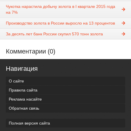
Чукотка нарастила добычу золота в I квартале 2015 года
на 7%
Производство золота в России выросло на 13 процентов
За десять лет банк России скупил 570 тонн золота
Комментарии (0)
Навигация
О сайте
Правила сайта
Реклама насайте
Обратная связь
Полная версия сайта