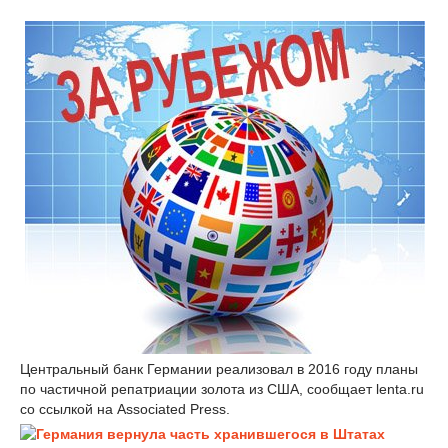
Центральный банк Германии реализовал в 2016 году планы
по частичной репатриации золота из США, сообщает lenta.ru
со ссылкой на Associated Press.