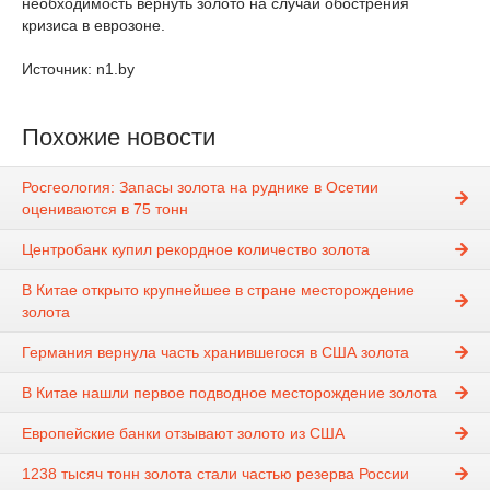
необходимость вернуть золото на случай обострения
кризиса в еврозоне.
Источник: n1.by
Похожие новости
Росгеология: Запасы золота на руднике в Осетии
оцениваются в 75 тонн
Центробанк купил рекордное количество золота
В Китае открыто крупнейшее в стране месторождение
золота
Германия вернула часть хранившегося в США золота
В Китае нашли первое подводное месторождение золота
Европейские банки отзывают золото из США
1238 тысяч тонн золота стали частью резерва России