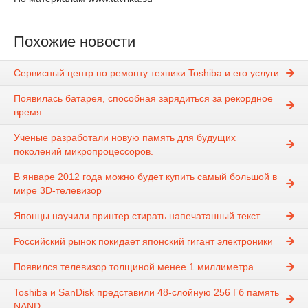
Похожие новости
Сервисный центр по ремонту техники Toshiba и его услуги
Появилась батарея, способная зарядиться за рекордное
время
Ученые разработали новую память для будущих
поколений микропроцессоров.
В январе 2012 года можно будет купить самый большой в
мире 3D-телевизор
Японцы научили принтер стирать напечатанный текст
Российский рынок покидает японский гигант электроники
Появился телевизор толщиной менее 1 миллиметра
Toshiba и SanDisk представили 48-слойную 256 Гб память
NAND