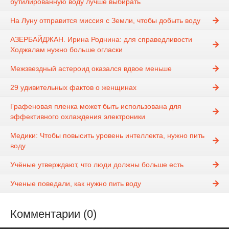
бутилированную воду лучше выбирать
На Луну отправится миссия с Земли, чтобы добыть воду
АЗЕРБАЙДЖАН. Ирина Роднина: для справедливости
Ходжалам нужно больше огласки
Межзвездный астероид оказался вдвое меньше
29 удивительных фактов о женщинах
Графеновая пленка может быть использована для
эффективного охлаждения электроники
Медики: Чтобы повысить уровень интеллекта, нужно пить
воду
Учёные утверждают, что люди должны больше есть
Ученые поведали, как нужно пить воду
Комментарии (0)