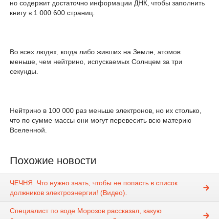
но содержит достаточно информации ДНК, чтобы заполнить
книгу в 1 000 600 страниц.
Во всех людях, когда либо живших на Земле, атомов
меньше, чем нейтрино, испускаемых Солнцем за три
секунды.
Нейтрино в 100 000 раз меньше электронов, но их столько,
что по сумме массы они могут перевесить всю материю
Вселенной.
Похожие новости
ЧЕЧНЯ. Что нужно знать, чтобы не попасть в список
должников электроэнергии! (Видео).
Специалист по воде Морозов рассказал, какую