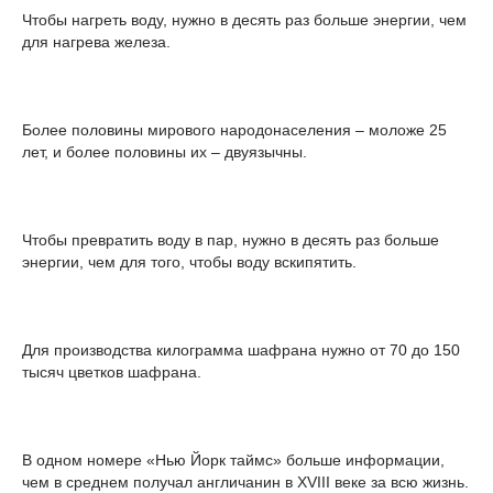
Чтобы нагреть воду, нужно в десять раз больше энергии, чем
для нагрева железа.
Более половины мирового народонаселения – моложе 25
лет, и более половины их – двуязычны.
Чтобы превратить воду в пар, нужно в десять раз больше
энергии, чем для того, чтобы воду вскипятить.
Для производства килограмма шафрана нужно от 70 до 150
тысяч цветков шафрана.
В одном номере «Нью Йорк таймс» больше информации,
чем в среднем получал англичанин в XVIII веке за всю жизнь.