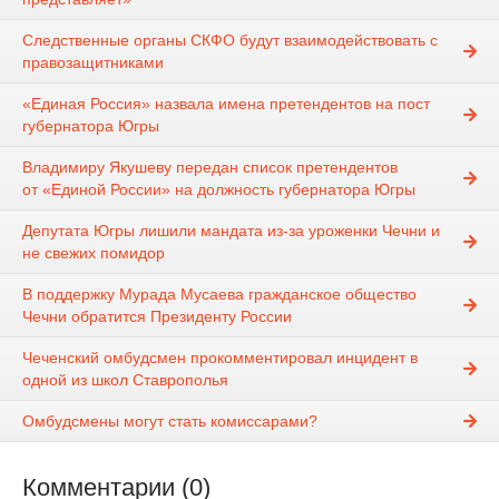
Следственные органы СКФО будут взаимодействовать с
правозащитниками
«Единая Россия» назвала имена претендентов на пост
губернатора Югры
Владимиру Якушеву передан список претендентов
от «Единой России» на должность губернатора Югры
Депутата Югры лишили мандата из-за уроженки Чечни и
не свежих помидор
В поддержку Мурада Мусаева гражданское общество
Чечни обратится Президенту России
Чеченский омбудсмен прокомментировал инцидент в
одной из школ Ставрополья
Омбудсмены могут стать комиссарами?
Комментарии (0)