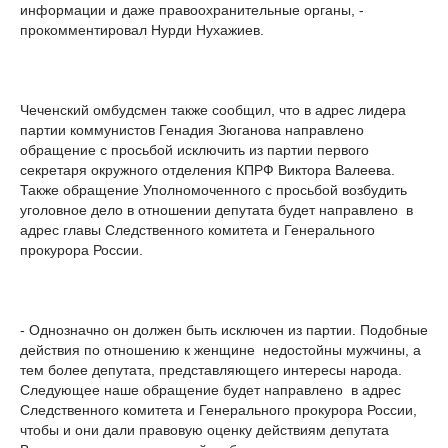
информации и даже правоохранительные органы, -
прокомментировал Нурди Нухажиев.
Чеченский омбудсмен также сообщил, что в адрес лидера
партии коммунистов Генадия Зюганова направлено
обращение с просьбой исключить из партии первого
секретаря окружного отделения КПРФ Виктора Валеева.
Также обращение Уполномоченного с просьбой возбудить
уголовное дело в отношении депутата будет направлено в
адрес главы Следственного комитета и Генерального
прокурора России.
- Однозначно он должен быть исключен из партии. Подобные
действия по отношению к женщине недостойны мужчины, а
тем более депутата, представляющего интересы народа.
Следующее наше обращение будет направлено в адрес
Следственного комитета и Генерального прокурора России,
чтобы и они дали правовую оценку действиям депутата