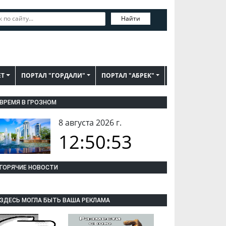
Найти
ЕТ
ПОРТАЛ "ГОРДАЛИ"
ПОРТАЛ "АБРЕК"
ВРЕМЯ В ГРОЗНОМ
8 августа 2026 г.
12:50:54
ГОРЯЧИЕ НОВОСТИ
ЗДЕСЬ МОГЛА БЫТЬ ВАША РЕКЛАМА