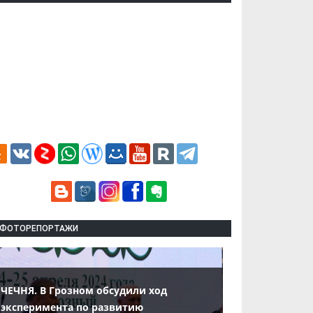
ФОТОРЕПОРТАЖИ
ЧЕЧНЯ. В Грозном обсудили ход
эксперимента по развитию