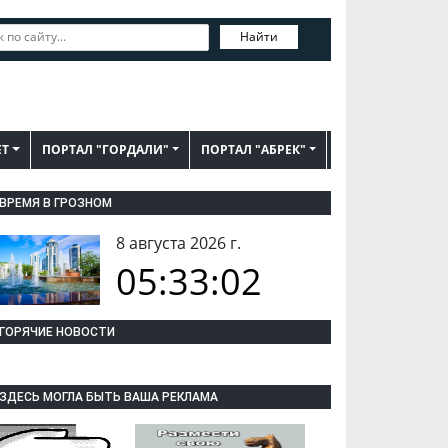
Найти
ЕТ
ПОРТАЛ "ГОРДАЛИ"
ПОРТАЛ "АБРЕК"
ВРЕМЯ В ГРОЗНОМ
8 августа 2026 г.
05:33:03
ГОРЯЧИЕ НОВОСТИ
ЗДЕСЬ МОГЛА БЫТЬ ВАША РЕКЛАМА