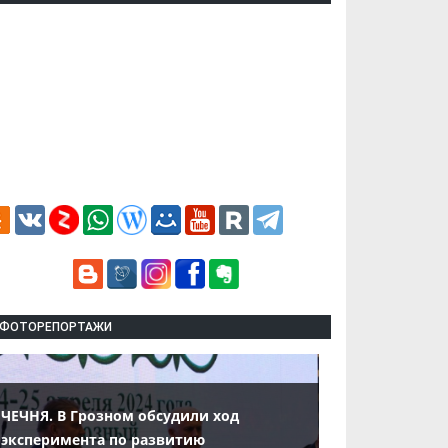
ФОТОРЕПОРТАЖИ
ЧЕЧНЯ. В Грозном обсудили ход
эксперимента по развитию