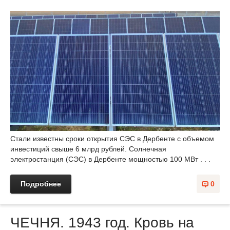
Стали известны сроки открытия СЭС в Дербенте с объемом
инвестиций свыше 6 млрд рублей. Солнечная
электростанция (СЭС) в Дербенте мощностью 100 МВт . . .
Подробнее
0
ЧЕЧНЯ. 1943 год. Кровь на