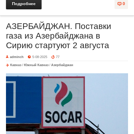
Подробнее
0
АЗЕРБАЙДЖАН. Поставки
газа из Азербайджана в
Сирию стартуют 2 августа
adminch
5-08-2025
77
Кавказ
/
Южный Кавказ
/
Азербайджан