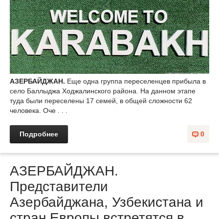
АЗЕРБАЙДЖАН.
Еще одна группа переселенцев прибыла в
село Баллыджа Ходжалинского района. На данном этапе
туда были переселены 17 семей, в общей сложности 62
человека. Оче . . .
Подробнее
0
АЗЕРБАЙДЖАН.
Представители
Азербайджана, Узбекистана и
стран Европы встретятся в