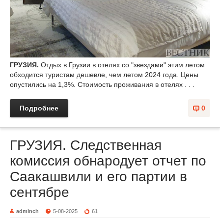
ГРУЗИЯ.
Отдых в Грузии в отелях со "звездами" этим летом
обходится туристам дешевле, чем летом 2024 года. Цены
опустились на 1,3%. Стоимость проживания в отелях . . .
Подробнее
0
ГРУЗИЯ. Следственная
комиссия обнародует отчет по
Саакашвили и его партии в
сентябре
adminch
5-08-2025
61