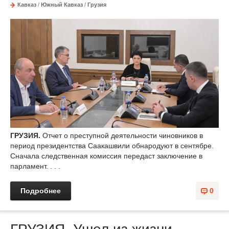
Кавказ
/
Южный Кавказ
/
Грузия
ГРУЗИЯ.
Отчет о преступной деятельности чиновников в
период президентства Саакашвили обнародуют в сентябре.
Сначала следственная комиссия передаст заключение в
парламент. . . .
Подробнее
0