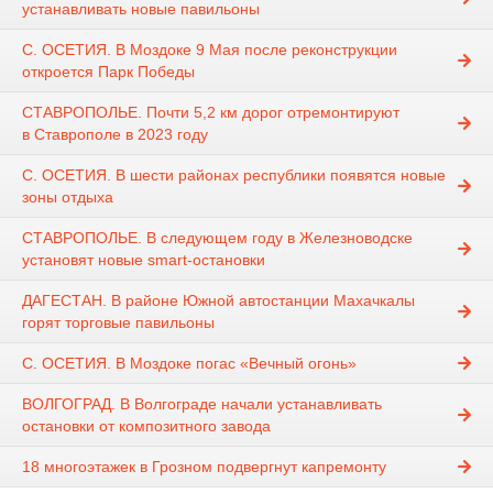
устанавливать новые павильоны
С. ОСЕТИЯ. В Моздоке 9 Мая после реконструкции
откроется Парк Победы
СТАВРОПОЛЬЕ. Почти 5,2 км дорог отремонтируют
в Ставрополе в 2023 году
С. ОСЕТИЯ. В шести районах республики появятся новые
зоны отдыха
СТАВРОПОЛЬЕ. В следующем году в Железноводске
установят новые smart-остановки
ДАГЕСТАН. В районе Южной автостанции Махачкалы
горят торговые павильоны
С. ОСЕТИЯ. В Моздоке погас «Вечный огонь»
ВОЛГОГРАД. В Волгограде начали устанавливать
остановки от композитного завода
18 многоэтажек в Грозном подвергнут капремонту