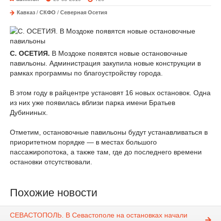
Кавказ
/
СКФО
/
Северная Осетия
С. ОСЕТИЯ.
В Моздоке появятся новые остановочные
павильоны. Администрация закупила новые конструкции в
рамках программы по благоустройству города.
В этом году в райцентре установят 16 новых остановок. Одна
из них уже появилась вблизи парка имени Братьев
Дубининых.
Отметим, остановочные павильоны будут устанавливаться в
приоритетном порядке — в местах большого
пассажиропотока, а также там, где до последнего времени
остановки отсутствовали.
Похожие новости
СЕВАСТОПОЛЬ. В Севастополе на остановках начали