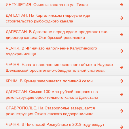
ИНГУШЕТИЯ. Очистка канала по ул. Тихая
ДАГЕСТАН. На Каргалинском гидроузле идет
строительство рыбоходного канала
ДАГЕСТАН. В Дагестане перед судом предстанет экс-
директор канала Октябрьской революции
ЧЕЧНЯ. В ЧР начато наполнение Капустинского
водохранилища
ЧЕЧНЯ. Начато наполнение основного объекта Наурско-
Шелковской оросительно-обводнительной системы.
КРЫМ. В Крыму завершается поливной сезон
ДАГЕСТАН. Свыше 100 млн рублей направят на
реконструкцию оросительного канала Дагестана
СТАВРОПОЛЬЕ. На Ставрополье завершается
реконструкция Отказненского водохранилища
ЧЕЧНЯ. В Чеченской Республике в 2019 году введут