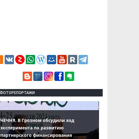
ФОТОРЕПОРТАЖИ
ЧЕЧНЯ. В Грозном обсудили ход
эксперимента по развитию
партнерского финансирования