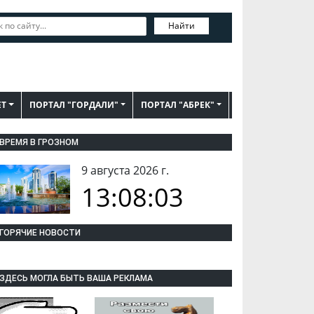
Найти
ЕТ
ПОРТАЛ "ГОРДАЛИ"
ПОРТАЛ "АБРЕК"
ВРЕМЯ В ГРОЗНОМ
9 августа 2026 г.
13:08:04
ГОРЯЧИЕ НОВОСТИ
ЗДЕСЬ МОГЛА БЫТЬ ВАША РЕКЛАМА