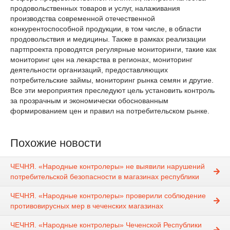
продовольственных товаров и услуг, налаживания
производства современной отечественной
конкурентоспособной продукции, в том числе, в области
продовольствия и медицины. Также в рамках реализации
партпроекта проводятся регулярные мониторинги, такие как
мониторинг цен на лекарства в регионах, мониторинг
деятельности организаций, предоставляющих
потребительские займы, мониторинг рынка семян и другие.
Все эти мероприятия преследуют цель установить контроль
за прозрачным и экономически обоснованным
формированием цен и правил на потребительском рынке.
Похожие новости
ЧЕЧНЯ. «Народные контролеры» не выявили нарушений
потребительской безопасности в магазинах республики
ЧЕЧНЯ. «Народные контролеры» проверили соблюдение
противовирусных мер в чеченских магазинах
ЧЕЧНЯ. «Народные контролеры» Чеченской Республики