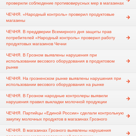
проверили соблюдение противовирусных мер в магазинах
ЧЕЧНЯ. «Народный контроль» проверил продуктовые
магазины
ЧЕЧНЯ. В преддверии Всемирного дня защиты прав
потребителей «Народный контроль» проверил работу
продуктовых магазинов Чечни
ЧЕЧНЯ. В Грозном выявлены нарушения при
использовании весового оборудования в продуктовом
рынке
ЧЕЧНЯ. На грозненском рынке выявлены нарушения при
использовании весового оборудования на рынке
ЧЕЧНЯ. В Грозном народные контролеры выявили
нарушения правил выкладки молочной продукции
ЧЕЧНЯ. Партийцы «Единой России» сделали контрольную
закупку молочных продуктов в магазинах Грозного
ЧЕЧНЯ. В магазинах Грозного выявлены нарушения