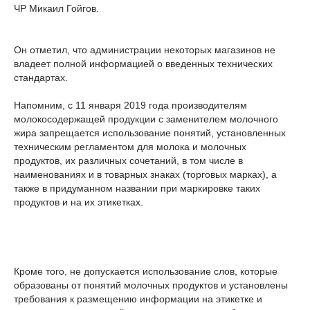
ЧР Микаил Гойгов.
Он отметил, что администрации некоторых магазинов не
владеет полной информацией о введенных технических
стандартах.
Напомним, с 11 января 2019 года производителям
молокосодержащей продукции с заменителем молочного
жира запрещается использование понятий, установленных
техническим регламентом для молока и молочных
продуктов, их различных сочетаний, в том числе в
наименованиях и в товарных знаках (торговых марках), а
также в придуманном названии при маркировке таких
продуктов и на их этикетках.
Кроме того, не допускается использование слов, которые
образованы от понятий молочных продуктов и установлены
требования к размещению информации на этикетке и