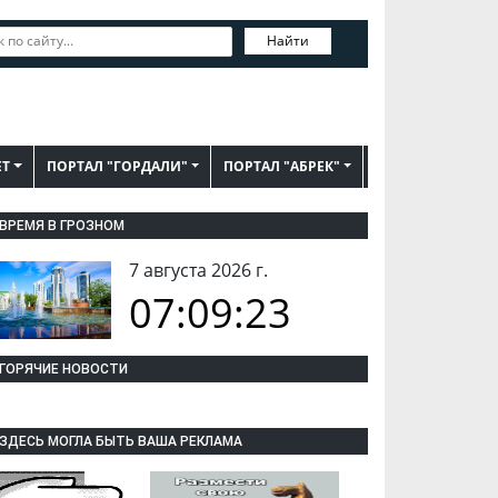
Найти
ЕТ
ПОРТАЛ "ГОРДАЛИ"
ПОРТАЛ "АБРЕК"
ВРЕМЯ В ГРОЗНОМ
7 августа 2026 г.
07:09:25
ГОРЯЧИЕ НОВОСТИ
ЗДЕСЬ МОГЛА БЫТЬ ВАША РЕКЛАМА