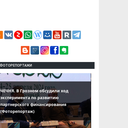
ФОТОРЕПОРТАЖИ
ЧЕЧНЯ. В Грозном обсудили ход
эксперимента по развитию
партнерского финансирования
(Фоторепортаж)