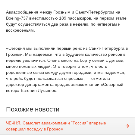
Авиасообщения между Грозным и Санкт-Петербургом на
Boeing-737 вместимостью 189 пассажиров, на первом этапе
будут осуществляться два раза в неделю, по четвергам и
воскресеньям.
«Сегодня мы выполнили первый рейс из Санкт-Петербурга в
Грозный. Мы надеемся, что в будущем количество рейсов в
неделю увеличится. Очень много на борту семей с детьми,
много пожилых людей. Это говорит о том, что есть
родственные связи между двумя городами, и мы надеемся,
что рейс будет пользоваться спросом», — отметила
директор департамента продаж авиакомпании «Северный
ветер» Евгения Лукьянок.
Похожие новости
ЧЕЧНЯ. Самолет авиакомпании "Россия" впервые
совершил посадку в Грозном