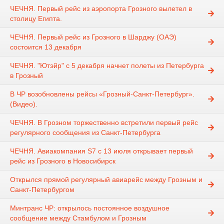
ЧЕЧНЯ. Первый рейс из аэропорта Грозного вылетел в
столицу Египта.
ЧЕЧНЯ. Первый рейс из Грозного в Шарджу (ОАЭ)
состоится 13 декабря
ЧЕЧНЯ. "Ютэйр" с 5 декабря начнет полеты из Петербурга
в Грозный
В ЧР возобновлены рейсы «Грозный-Санкт-Петербург».
(Видео).
ЧЕЧНЯ. В Грозном торжественно встретили первый рейс
регулярного сообщения из Санкт-Петербурга
ЧЕЧНЯ. Авиакомпания S7 с 13 июля открывает первый
рейс из Грозного в Новосибирск
Открылся прямой регулярный авиарейс между Грозным и
Санкт-Петербургом
Минтранс ЧР: открылось постоянное воздушное
сообщение между Стамбулом и Грозным