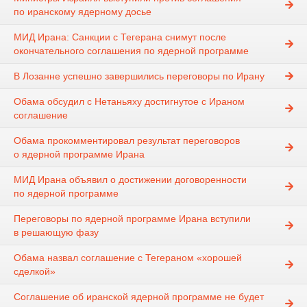
по иранскому ядерному досье
МИД Ирана: Санкции с Тегерана снимут после
окончательного соглашения по ядерной программе
В Лозанне успешно завершились переговоры по Ирану
Обама обсудил с Нетаньяху достигнутое с Ираном
соглашение
Обама прокомментировал результат переговоров
о ядерной программе Ирана
МИД Ирана объявил о достижении договоренности
по ядерной программе
Переговоры по ядерной программе Ирана вступили
в решающую фазу
Обама назвал соглашение с Тегераном «хорошей
сделкой»
Соглашение об иранской ядерной программе не будет