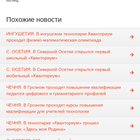
Котец.
Похожие новости
ИНГУШЕТИЯ. В ингушском технопарке Кванториум
проходит физико-математическая олимпиада
С. ОСЕТИЯ. В Северной Осетии открылся первый
школьный «Кванториум»
С. ОСЕТИЯ. В Северной Осетии открылся первый
мобильный «Кванториум»
ЧЕЧНЯ. В Грозном проходит повышение квалификации
педагоги цифрового и гуманитарного профилей
ЧЕЧНЯ. В Грозном проходят курсы повышения
квалификации для учителей технологии
ЧЕЧНЯ. В технопарке «Кванториум» прошел
конкурс «Здесь моя Родина»