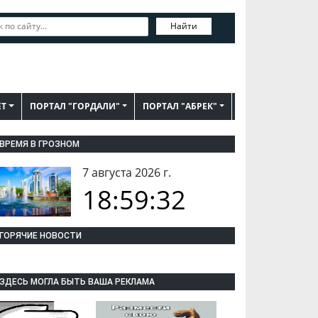
Найти
ЕТ
ПОРТАЛ "ГОРДАЛИ"
ПОРТАЛ "АБРЕК"
ВРЕМЯ В ГРОЗНОМ
7 августа 2026 г.
18:59:33
ГОРЯЧИЕ НОВОСТИ
ЗДЕСЬ МОГЛА БЫТЬ ВАША РЕКЛАМА