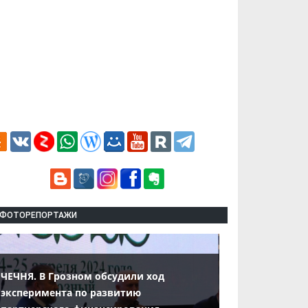
ФОТОРЕПОРТАЖИ
ЧЕЧНЯ. В Грозном обсудили ход
эксперимента по развитию