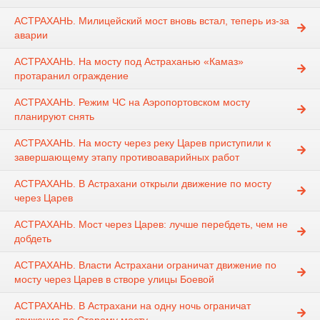
АСТРАХАНЬ. Милицейский мост вновь встал, теперь из-за
аварии
АСТРАХАНЬ. На мосту под Астраханью «Камаз»
протаранил ограждение
АСТРАХАНЬ. Режим ЧС на Аэропортовском мосту
планируют снять
АСТРАХАНЬ. На мосту через реку Царев приступили к
завершающему этапу противоаварийных работ
АСТРАХАНЬ. В Астрахани открыли движение по мосту
через Царев
АСТРАХАНЬ. Мост через Царев: лучше перебдеть, чем не
добдеть
АСТРАХАНЬ. Власти Астрахани ограничат движение по
мосту через Царев в створе улицы Боевой
АСТРАХАНЬ. В Астрахани на одну ночь ограничат