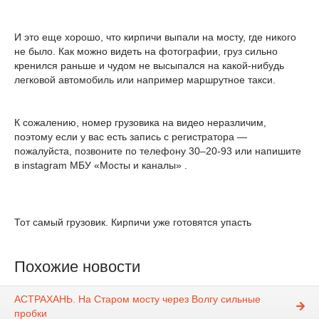
И это еще хорошо, что кирпичи выпали на мосту, где никого
не было. Как можно видеть на фотографии, груз сильно
кренился раньше и чудом не высыпался на какой-нибудь
легковой автомобиль или например маршрутное такси.
К сожалению, номер грузовика на видео неразличим,
поэтому если у вас есть запись с регистратора —
пожалуйста, позвоните по телефону 30–20-93 или напишите
в instagram МБУ «Мосты и каналы» .
Тот самый грузовик. Кирпичи уже готовятся упасть
Похожие новости
АСТРАХАНЬ. На Старом мосту через Волгу сильные
пробки