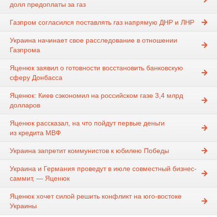
долл предоплаты за газ
Газпром согласился поставлять газ напрямую ДНР и ЛНР
Украина начинает свое расследование в отношении
Газпрома
Яценюк заявил о готовности восстановить банковскую
сферу Донбасса
Яценюк: Киев сэкономил на российском газе 3,4 млрд
долларов
Яценюк рассказал, на что пойдут первые деньги
из кредита МВФ
Украина запретит коммунистов к юбилею Победы
Украина и Германия проведут в июле совместный бизнес-
саммит, — Яценюк
Яценюк хочет силой решить конфликт на юго-востоке
Украины