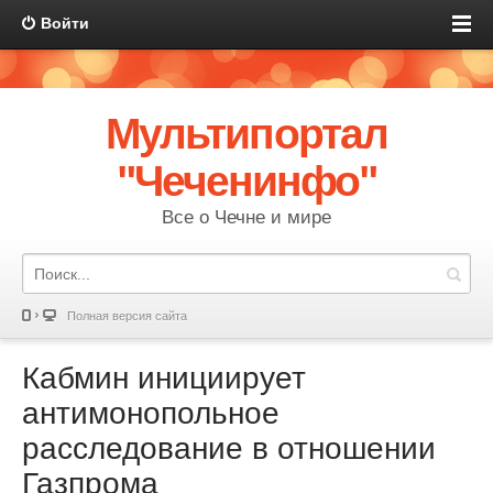
Войти
Мультипортал
"Чеченинфо"
Все о Чечне и мире
Полная версия сайта
Кабмин инициирует
антимонопольное
расследование в отношении
Газпрома