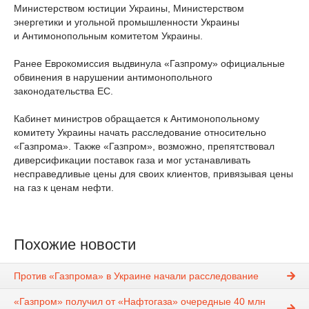
Министерством юстиции Украины, Министерством
энергетики и угольной промышленности Украины
и Антимонопольным комитетом Украины.
Ранее Еврокомиссия выдвинула «Газпрому» официальные
обвинения в нарушении антимонопольного
законодательства ЕС.
Кабинет министров обращается к Антимонопольному
комитету Украины начать расследование относительно
«Газпрома». Также «Газпром», возможно, препятствовал
диверсификации поставок газа и мог устанавливать
несправедливые цены для своих клиентов, привязывая цены
на газ к ценам нефти.
Похожие новости
Против «Газпрома» в Украине начали расследование
«Газпром» получил от «Нафтогаза» очередные 40 млн