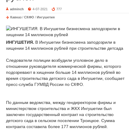
adminch
4-07-2021
777
Кавказ
/
СКФО
/
Ингушетия
ИНГУШЕТИЯ.
В Ингушетии бизнесмена заподозрили в
хищении 14 миллионов рублей при строительстве детсада
Следователи полиции возбудили уголовное дело в
отношении руководителя коммерческой фирмы, которого
подозревают в хищении больше 14 миллионов рублей во
время строительства детского сада в Ингушетии, сообщает
пресс-служба ГУМВД России по СКФО.
По данным ведомства, между гендиректором фирмы и
министерством строительства и ЖКХ Ингушетии был
заключен государственный контракт на строительство
детского сада в сельском поселении Троицкое. Сумма
контракта составила более 177 миллионов рублей.