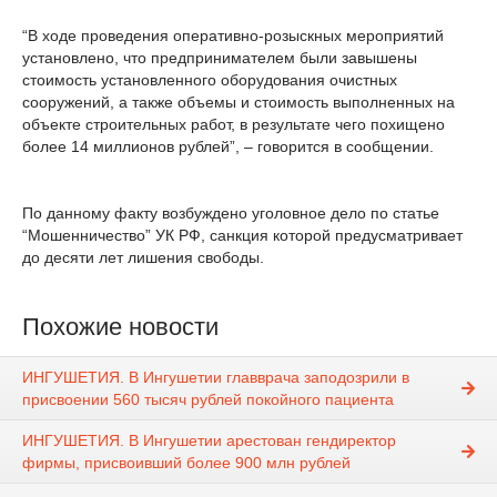
“В ходе проведения оперативно-розыскных мероприятий
установлено, что предпринимателем были завышены
стоимость установленного оборудования очистных
сооружений, а также объемы и стоимость выполненных на
объекте строительных работ, в результате чего похищено
более 14 миллионов рублей”, – говорится в сообщении.
По данному факту возбуждено уголовное дело по статье
“Мошенничество” УК РФ, санкция которой предусматривает
до десяти лет лишения свободы.
Похожие новости
ИНГУШЕТИЯ. В Ингушетии главврача заподозрили в
присвоении 560 тысяч рублей покойного пациента
ИНГУШЕТИЯ. В Ингушетии арестован гендиректор
фирмы, присвоивший более 900 млн рублей