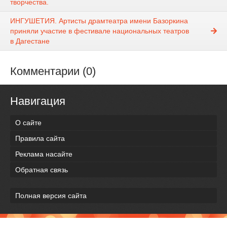
творчества.
ИНГУШЕТИЯ. Артисты драмтеатра имени Базоркина
приняли участие в фестивале национальных театров
в Дагестане
Комментарии (0)
Навигация
О сайте
Правила сайта
Реклама насайте
Обратная связь
Полная версия сайта