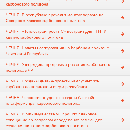
карбонового полигона
ЧЕЧНЯ. В республике проходит монтаж первого на
Северном Кавказе карбонового полигона
ЧЕЧНЯ. «Теплостройпроект-С» построит для ГГНТУ
кампус карбонового полигона
ЧЕЧНЯ. Начаты исследования на Карбоном полигоне
Чеченской Республики
ЧЕЧНЯ. Утверждена программа развития карбонового
полигона в ЧР ⠀
ЧЕЧНЯ. Созданы дизайн-проекты кампусных зон
карбонового полигона и ферм республики
ЧЕЧНЯ. Чеченские студенты создали блокчейн-
платформу для карбонового полигона
ЧЕЧНЯ. В Минимуществе ЧР прошло плановое
совещание по вопросам определения земель для
создания пилотного карбонового полигона