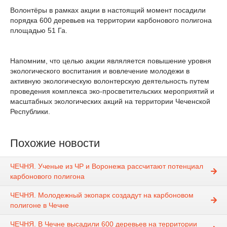
Волонтёры в рамках акции в настоящий момент посадили
порядка 600 деревьев на территории карбонового полигона
площадью 51 Га.
Напомним, что целью акции являляется повышение уровня
экологического воспитания и вовлечение молодежи в
активную экологическую волонтерскую деятельность путем
проведения комплекса эко-просветительских мероприятий и
масштабных экологических акций на территории Чеченской
Республики.
Похожие новости
ЧЕЧНЯ. Ученые из ЧР и Воронежа рассчитают потенциал
карбонового полигона
ЧЕЧНЯ. Молодежный экопарк создадут на карбоновом
полигоне в Чечне
ЧЕЧНЯ. В Чечне высадили 600 деревьев на территории