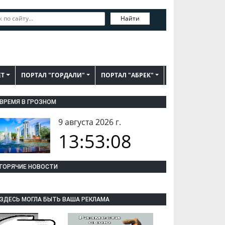
Найти
ЕТ
ПОРТАЛ "ГОРДАЛИ"
ПОРТАЛ "АБРЕК"
ВРЕМЯ В ГРОЗНОМ
9 августа 2026 г.
13:53:09
ГОРЯЧИЕ НОВОСТИ
ЗДЕСЬ МОГЛА БЫТЬ ВАША РЕКЛАМА