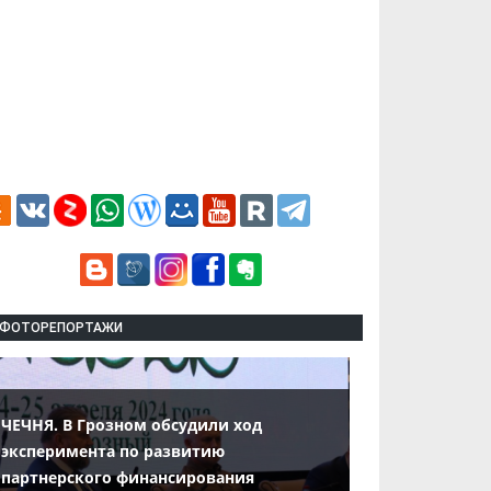
ФОТОРЕПОРТАЖИ
ЧЕЧНЯ. В Грозном обсудили ход
эксперимента по развитию
партнерского финансирования