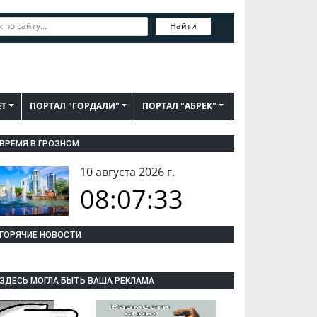
Найти
ЕТ
ПОРТАЛ "ГОРДАЛИ"
ПОРТАЛ "АБРЕК"
ВРЕМЯ В ГРОЗНОМ
10 августа 2026 г.
08:07:34
ГОРЯЧИЕ НОВОСТИ
ЗДЕСЬ МОГЛА БЫТЬ ВАША РЕКЛАМА