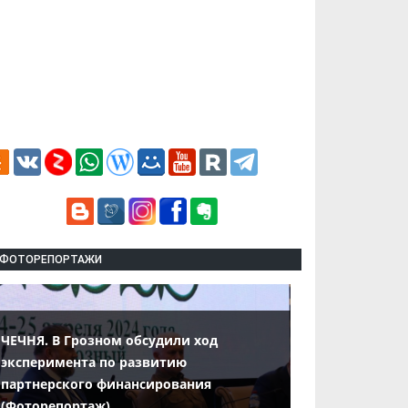
ФОТОРЕПОРТАЖИ
ЧЕЧНЯ. В Грозном обсудили ход
эксперимента по развитию
партнерского финансирования
(Фоторепортаж)