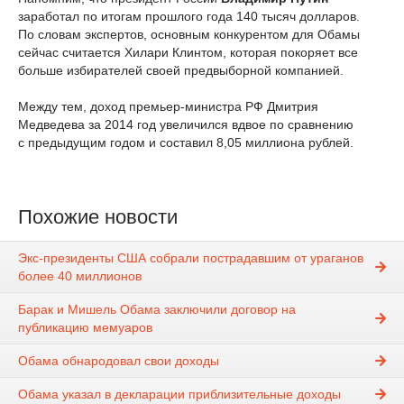
заработал по итогам прошлого года 140 тысяч долларов.
По словам экспертов, основным конкурентом для Обамы
сейчас считается Хилари Клинтом, которая покоряет все
больше избирателей своей предвыборной компанией.
Между тем, доход премьер-министра РФ Дмитрия
Медведева за 2014 год увеличился вдвое по сравнению
с предыдущим годом и составил 8,05 миллиона рублей.
Похожие новости
Экс-президенты США собрали пострадавшим от ураганов
более 40 миллионов
Барак и Мишель Обама заключили договор на
публикацию мемуаров
Обама обнародовал свои доходы
Обама указал в декларации приблизительные доходы