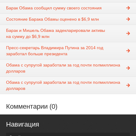
Барак Обама сообщил сумму своего состояния
Состояние Барака Обамы оценено в $6,9 млн
Барак и Мишель Обама задекларировали активы
на сумму до $6,9 млн
Пресс-секретарь Владимира Путина за 2014 год
заработал больше президента
Обама с супругой заработали за год почти полмиллиона
долларов
Обама с супругой заработали за год почти полмиллиона
долларов
Комментарии (0)
Навигация