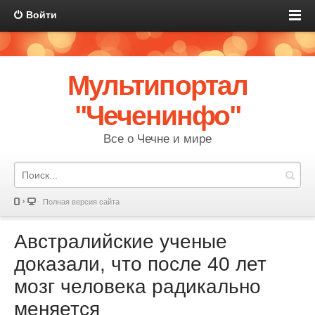
Войти
Мультипортал
"Чеченинфо"
Все о Чечне и мире
Полная версия сайта
Австралийские ученые
доказали, что после 40 лет
мозг человека радикально
меняется