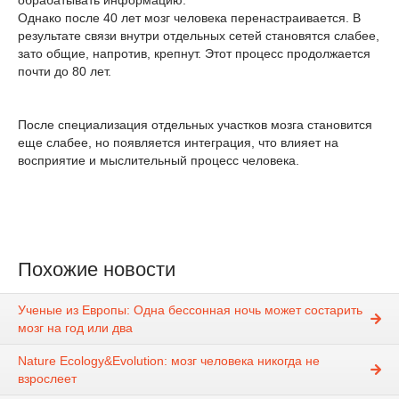
обрабатывать информацию.
Однако после 40 лет мозг человека перенастраивается. В
результате связи внутри отдельных сетей становятся слабее,
зато общие, напротив, крепнут. Этот процесс продолжается
почти до 80 лет.
После специализация отдельных участков мозга становится
еще слабее, но появляется интеграция, что влияет на
восприятие и мыслительный процесс человека.
Похожие новости
Ученые из Европы: Одна бессонная ночь может состарить
мозг на год или два
Nature Ecology&Evolution: мозг человека никогда не
взрослеет