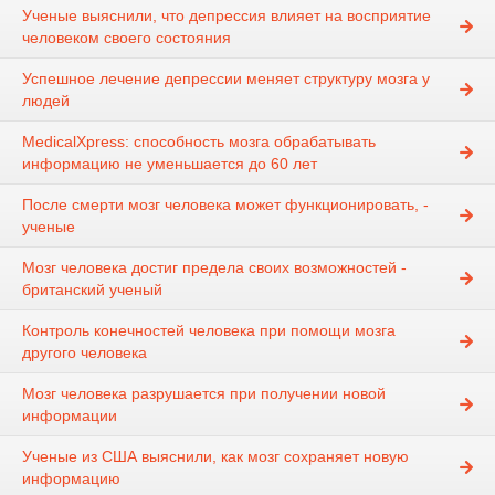
Ученые выяснили, что депрессия влияет на восприятие
человеком своего состояния
Успешное лечение депрессии меняет структуру мозга у
людей
MedicalХpress: способность мозга обрабатывать
информацию не уменьшается до 60 лет
После смерти мозг человека может функционировать, -
ученые
Мозг человека достиг предела своих возможностей -
британский ученый
Контроль конечностей человека при помощи мозга
другого человека
Мозг человека разрушается при получении новой
информации
Ученые из США выяснили, как мозг сохраняет новую
информацию