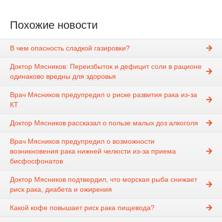
Похожие новости
В чем опасность сладкой газировки?
Доктор Мясников: Переизбыток и дефицит соли в рационе
одинаково вредны для здоровья
Врач Мясников предупредил о риске развития рака из-за
КТ
Доктор Мясников рассказал о пользе малых доз алкоголя
Врач Мясников предупредил о возможности
возникновения рака нижней челюсти из-за приема
бисфосфонатов
Доктор Мясников подтвердил, что морская рыба снижает
риск рака, диабета и ожирения
Какой кофе повышает риск рака пищевода?