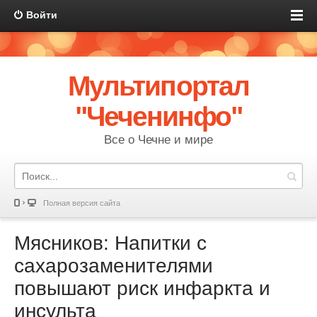
Войти
Мультипортал
"Чеченинфо"
Все о Чечне и мире
Полная версия сайта
Мясников: Напитки с
сахарозаменителями
повышают риск инфаркта и
инсульта