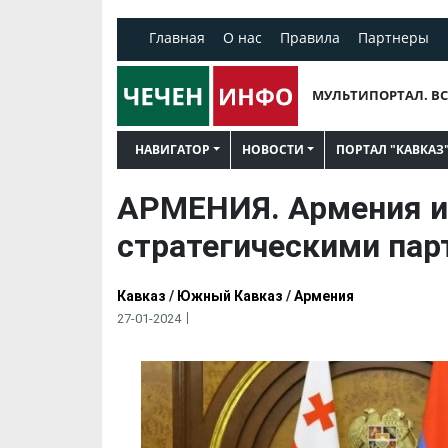
Главная
О нас
Правила
Партнеры
МУЛЬТИПОРТАЛ. ВС
НАВИГАТОР
НОВОСТИ
ПОРТАЛ "КАВКАЗ
АРМЕНИЯ. Армения и 
стратегическими пар
Кавказ
/
Южный Кавказ
/
Армения
27-01-2024