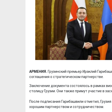
АРМЕНИЯ.
Грузинский премьер Ираклий Гарибаш
соглашения о стратегическом партнерстве.
Заключение документа состоялось в рамках виз
столицу Грузии. Они также примут участие в за
После подписания Гарибашвили отметил, Грузия
хорошим партнерством и сотрудничеством.