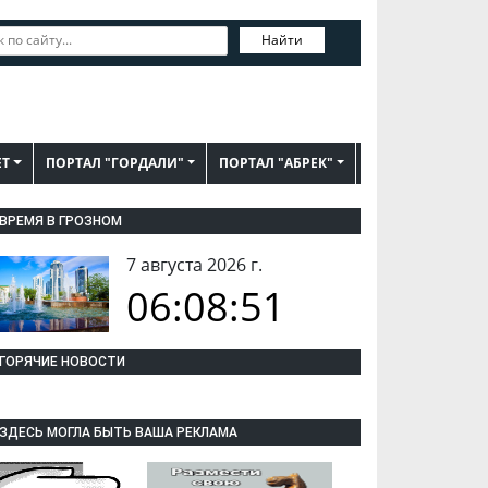
Найти
ЕТ
ПОРТАЛ "ГОРДАЛИ"
ПОРТАЛ "АБРЕК"
ВРЕМЯ В ГРОЗНОМ
7 августа 2026 г.
06:08:52
ГОРЯЧИЕ НОВОСТИ
ЗДЕСЬ МОГЛА БЫТЬ ВАША РЕКЛАМА