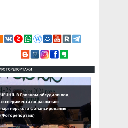
ФОТОРЕПОРТАЖИ
ЧЕЧНЯ. В Грозном обсудили ход
эксперимента по развитию
партнерского финансирования
(Фоторепортаж)