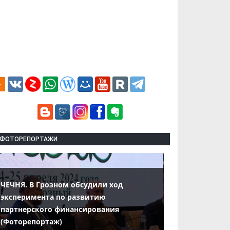
ФОТОРЕПОРТАЖИ
ЧЕЧНЯ. В Грозном обсудили ход
эксперимента по развитию
партнерского финансирования
(Фоторепортаж)