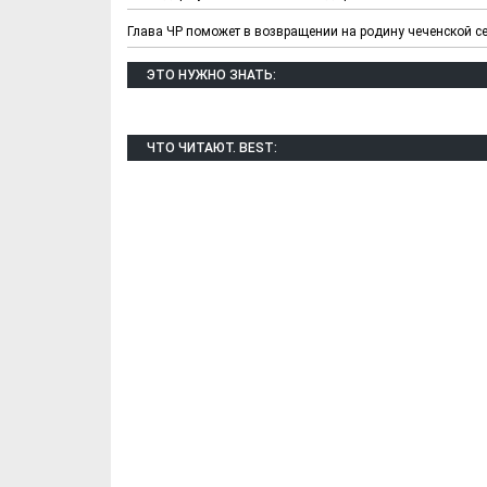
Глава ЧР поможет в возвращении на родину чеченской с
ЭТО НУЖНО ЗНАТЬ:
ЧТО ЧИТАЮТ. BEST: