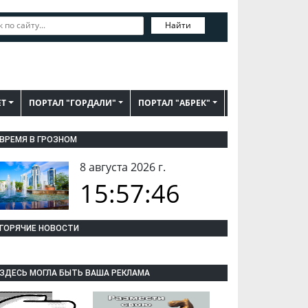
Найти
ЕТ
ПОРТАЛ "ГОРДАЛИ"
ПОРТАЛ "АБРЕК"
ВРЕМЯ В ГРОЗНОМ
8 августа 2026 г.
15:57:46
ГОРЯЧИЕ НОВОСТИ
ЗДЕСЬ МОГЛА БЫТЬ ВАША РЕКЛАМА