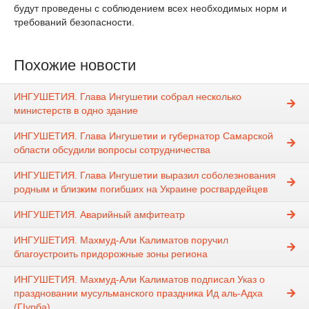
будут проведены с соблюдением всех необходимых норм и
требований безопасности.
Похожие новости
ИНГУШЕТИЯ. Глава Ингушетии собрал несколько
министерств в одно здание
ИНГУШЕТИЯ. Глава Ингушетии и губернатор Самарской
области обсудили вопросы сотрудничества
ИНГУШЕТИЯ. Глава Ингушетии выразил соболезнования
родным и близким погибших на Украине росгвардейцев
ИНГУШЕТИЯ. Аварийный амфитеатр
ИНГУШЕТИЯ. Махмуд-Али Калиматов поручил
благоустроить придорожные зоны региона
ИНГУШЕТИЯ. Махмуд-Али Калиматов подписал Указ о
праздновании мусульманского праздника Ид аль-Адха
(ГIурба)