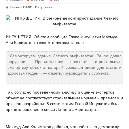
Кавказ
/
СКФО
/
Ингушетия
ИНГУШЕТИЯ.
Об этом сообщил Глава Ингушетии Махмуд-
Али Калиматов в своем телеграм-канале.
«Демонтируем здание Летнего амфитеатра. Ранее давал
поручение Правительству провести строительную
экспертизу объекта, который создавал риски для жизни и
здоровья людей», — отметил руководитель субъекта.
Так, согласно проведённому анализу и оценке экспертов,
объект не соответствует строительным нормам и правилам и
признан аварийным. В связи с этим Главой Ингушетии было
принято решение о сносе Летнего амфитеатра.
Махмуд-Али Калиматов добавил, что работы по демонтажу