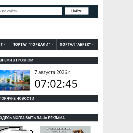
Найти
ЕТ
ПОРТАЛ "ГОРДАЛИ"
ПОРТАЛ "АБРЕК"
ВРЕМЯ В ГРОЗНОМ
7 августа 2026 г.
07:02:46
ГОРЯЧИЕ НОВОСТИ
ЗДЕСЬ МОГЛА БЫТЬ ВАША РЕКЛАМА