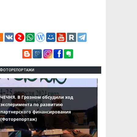
ФОТОРЕПОРТАЖИ
ЧЕЧНЯ. В Грозном обсудили ход
эксперимента по развитию
партнерского финансирования
(Фоторепортаж)