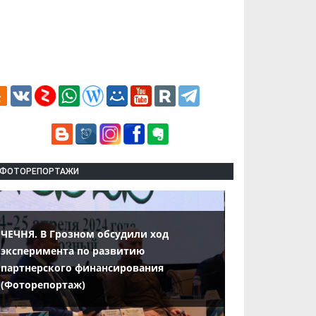
ФОТОРЕПОРТАЖИ
ЧЕЧНЯ. В Грозном обсудили ход
эксперимента по развитию
партнерского финансирования
(Фоторепортаж)