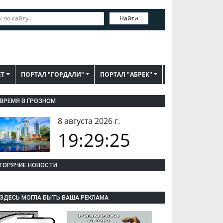
Найти
ЕТ
ПОРТАЛ "ГОРДАЛИ"
ПОРТАЛ "АБРЕК"
ВРЕМЯ В ГРОЗНОМ
8 августа 2026 г.
19:29:26
ГОРЯЧИЕ НОВОСТИ
ЗДЕСЬ МОГЛА БЫТЬ ВАША РЕКЛАМА