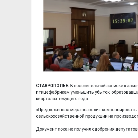
СТАВРОПОЛЬЕ.
В пояснительной записке к зак
птицефабрикам уменьшить убыток, образовавшийс
кварталах текущего года.
«Предложенная мера позволит компенсировать 
сельскохозяйственной продукции на производств
Документ пока не получил одобрения депутатов