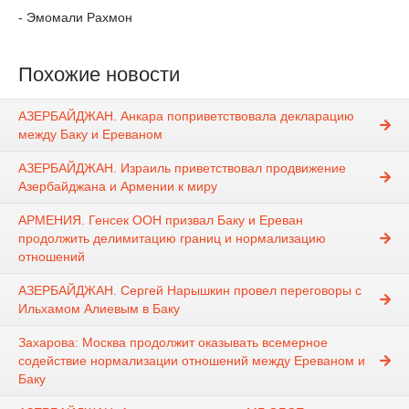
- Эмомали Рахмон
Похожие новости
АЗЕРБАЙДЖАН. Анкара поприветствовала декларацию
между Баку и Ереваном
АЗЕРБАЙДЖАН. Израиль приветствовал продвижение
Азербайджана и Армении к миру
АРМЕНИЯ. Генсек ООН призвал Баку и Ереван
продолжить делимитацию границ и нормализацию
отношений
АЗЕРБАЙДЖАН. Сергей Нарышкин провел переговоры с
Ильхамом Алиевым в Баку
Захарова: Москва продолжит оказывать всемерное
содействие нормализации отношений между Ереваном и
Баку