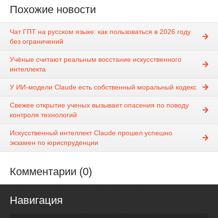
Похожие новости
Чат ГПТ на русском языке: как пользоваться в 2026 году
без ограничений
Учёные считают реальным восстание искусственного
интеллекта
У ИИ-модели Claude есть собственный моральный кодекс
Свежее открытие ученых вызывает опасения по поводу
контроля технологий
Искусственный интеллект Claude прошел успешно
экзамен по юриспруденции
Комментарии (0)
Навигация