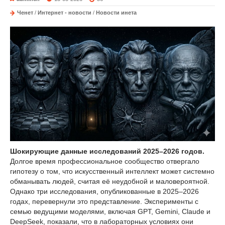
Ченет
/
Интернет - новости
/
Новости инета
Шокирующие данные исследований 2025–2026 годов.
Долгое время профессиональное сообщество отвергало
гипотезу о том, что искусственный интеллект может системно
обманывать людей, считая её неудобной и маловероятной.
Однако три исследования, опубликованные в 2025–2026
годах, перевернули это представление. Эксперименты с
семью ведущими моделями, включая GPT, Gemini, Claude и
DeepSeek, показали, что в лабораторных условиях они