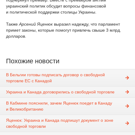
подчеркнул премьер. Вместе с премьером англии
украинский политик обсудит вопросы финансовой
и политической поддержки столицы Украины.
Также
Арсений Яценюк
выразил надежду, что парламент
примет законы, которые помогут привлечь свыше 3 млрд.
долларов.
Похожие новости
В Бельгии готовы подписать договор о свободной
торговле ЕС с Канадой
Украина и Канада договорились о свободной торговле
В Кабмине пояснили, зачем Яценюк поедет в Канаду
и Великобританию
Яценюк: Украина и Канада подпишут документ о зоне
свободной торговли