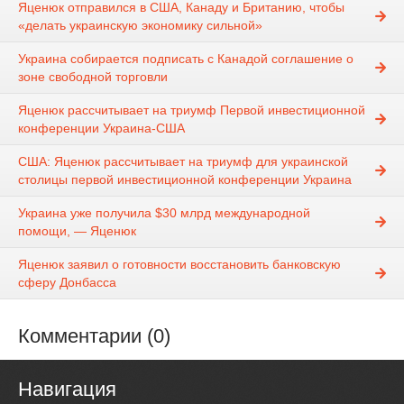
Яценюк отправился в США, Канаду и Британию, чтобы
«делать украинскую экономику сильной»
Украина собирается подписать с Канадой соглашение о
зоне свободной торговли
Яценюк рассчитывает на триумф Первой инвестиционной
конференции Украина-США
США: Яценюк рассчитывает на триумф для украинской
столицы первой инвестиционной конференции Украина
Украина уже получила $30 млрд международной
помощи, — Яценюк
Яценюк заявил о готовности восстановить банковскую
сферу Донбасса
Комментарии (0)
Навигация