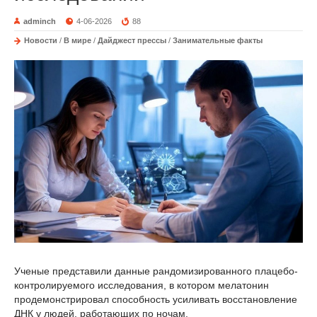
adminch
4-06-2026
88
Новости
/
В мире
/
Дайджест прессы
/
Занимательные факты
Ученые представили данные рандомизированного плацебо-
контролируемого исследования, в котором мелатонин
продемонстрировал способность усиливать восстановление
ДНК у людей, работающих по ночам.