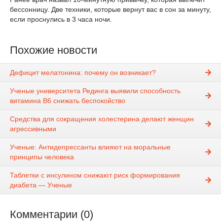
бессонницу. Две техники, которые вернут вас в сон за минуту,
если проснулись в 3 часа ночи.
Похожие новости
Дефицит мелатонина: почему он возникает?
Ученые университета Рединга выявили способность
витамина В6 снижать беспокойство
Средства для сокращения холестерина делают женщин
агрессивными
Ученые: Антидепрессанты влияют на моральные
принципы человека
Таблетки с инсулином снижают риск формирования
диабета — Ученые
Комментарии (0)