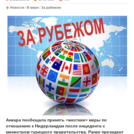
Новости
/
В мире
/
За рубежом
Анкара пообещала принять «жесткие» меры по
отношению к Нидерландам после инцидента с
министром турецкого правительства. Ранее президент