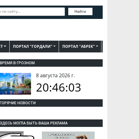
Найти
ЕТ
ПОРТАЛ "ГОРДАЛИ"
ПОРТАЛ "АБРЕК"
ВРЕМЯ В ГРОЗНОМ
8 августа 2026 г.
20:46:04
ГОРЯЧИЕ НОВОСТИ
ЗДЕСЬ МОГЛА БЫТЬ ВАША РЕКЛАМА