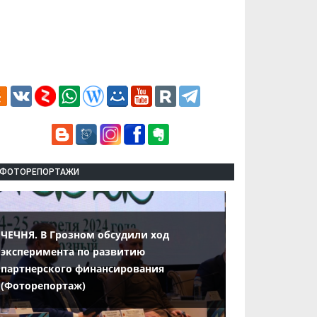
ФОТОРЕПОРТАЖИ
ЧЕЧНЯ. В Грозном обсудили ход
эксперимента по развитию
партнерского финансирования
(Фоторепортаж)